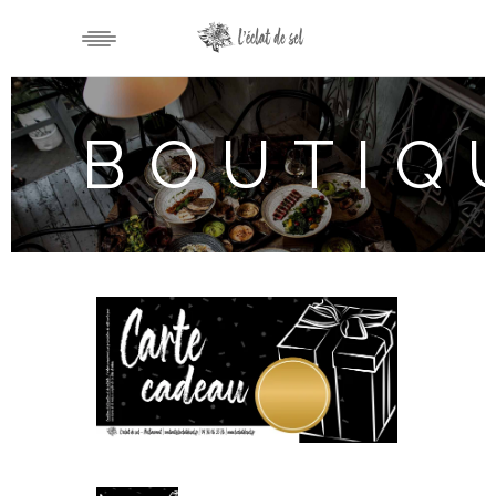
BOUTIQ