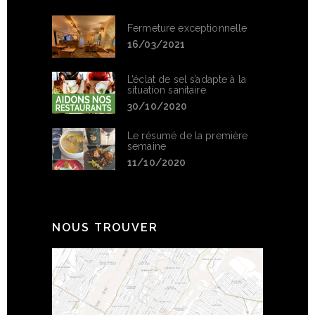
Fermeture exceptionnelle
16/03/2021
L’éclat de sel s’adapte à la
situation sanitaire
30/10/2020
Le résumé de la première
semaine
11/10/2020
NOUS TROUVER