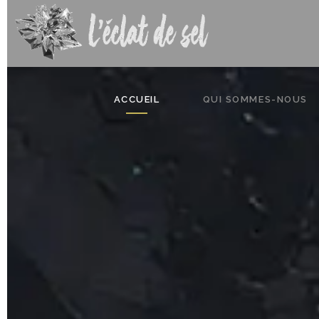
ACCUEIL
QUI SOMMES-NOUS