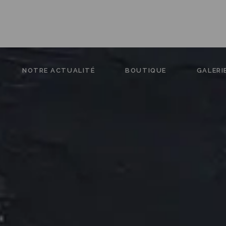
NOTRE ACTUALITÉ
BOUTIQUE
GALERI