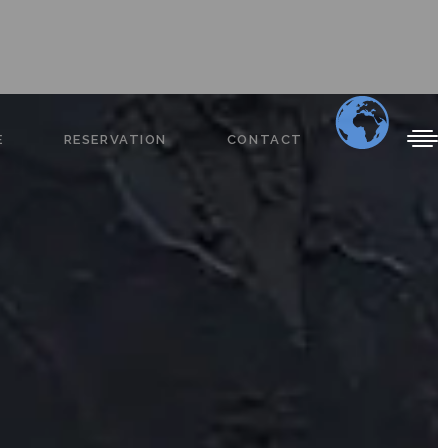
E
RESERVATION
CONTACT