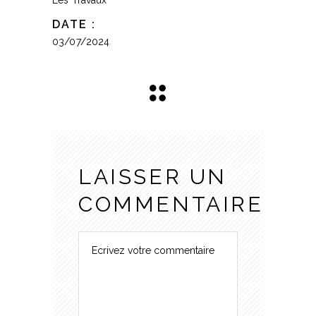
DATE :
03/07/2024
LAISSER UN
COMMENTAIRE