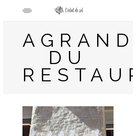
AGRAND
DU
RESTAU