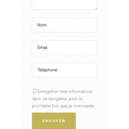
Enregistrer mes informations
dans ce navigateur pour la
prochaine fois que je commente.