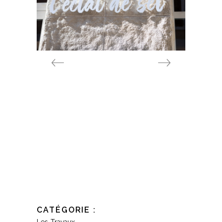
CATÉGORIE :
Les Travaux