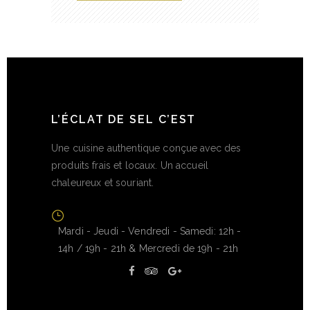
L’ÉCLAT DE SEL C’EST
Une cuisine authentique conçue avec des
produits frais et locaux. Un accueil
chaleureux et souriant.
Mardi - Jeudi - Vendredi - Samedi: 12h -
14h / 19h - 21h & Mercredi de 19h - 21h