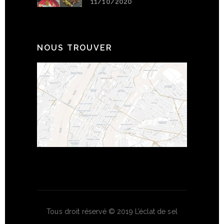
11/10/2020
NOUS TROUVER
Tous droit réservé © 2019 L’éclat de sel