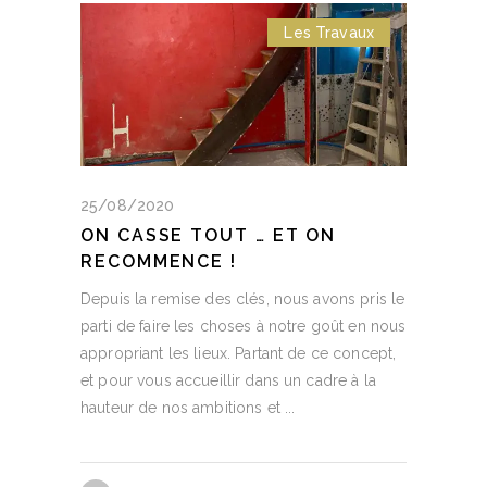
Les Travaux
25/08/2020
ON CASSE TOUT … ET ON
RECOMMENCE !
Depuis la remise des clés, nous avons pris le
parti de faire les choses à notre goût en nous
appropriant les lieux. Partant de ce concept,
et pour vous accueillir dans un cadre à la
hauteur de nos ambitions et