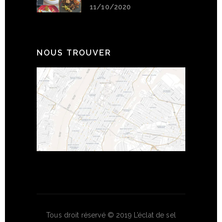
11/10/2020
NOUS TROUVER
Tous droit réservé © 2019 L’éclat de sel