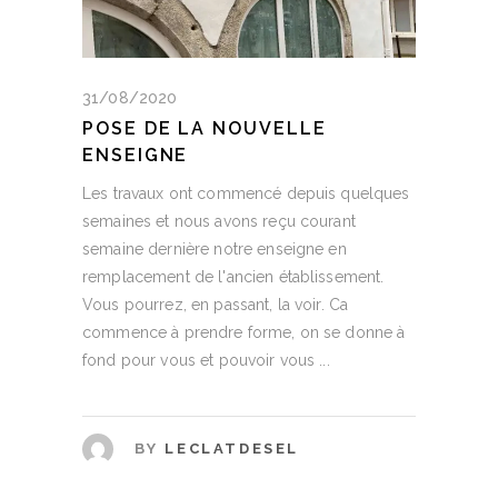
31/08/2020
POSE DE LA NOUVELLE
ENSEIGNE
Les travaux ont commencé depuis quelques
semaines et nous avons reçu courant
semaine dernière notre enseigne en
remplacement de l'ancien établissement.
Vous pourrez, en passant, la voir. Ca
commence à prendre forme, on se donne à
fond pour vous et pouvoir vous
BY
LECLATDESEL